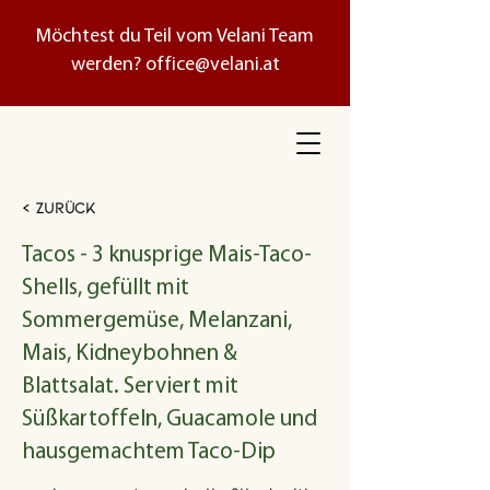
Möchtest du Teil vom Velani Team
werden?
office@velani.at
< Zurück
Tacos - 3 knusprige Mais-Taco-
Shells, gefüllt mit
Sommergemüse, Melanzani,
Mais, Kidneybohnen &
Blattsalat. Serviert mit
Süßkartoffeln, Guacamole und
hausgemachtem Taco-Dip