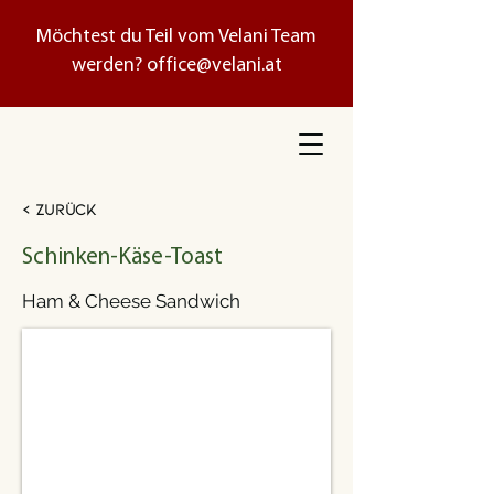
Möchtest du Teil vom Velani Team
werden?
office@velani.at
< Zurück
Schinken-Käse-Toast
Ham & Cheese Sandwich