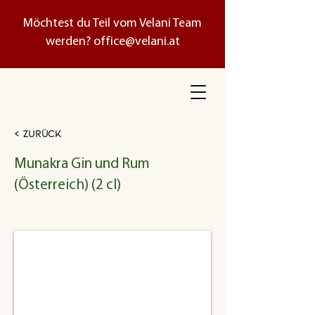
Möchtest du Teil vom Velani Team
werden?
office@velani.at
< Zurück
Munakra Gin und Rum
(Österreich) (2 cl)