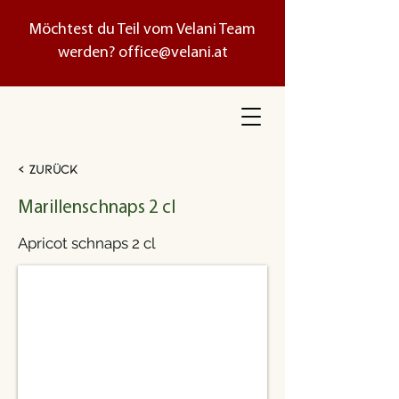
Möchtest du Teil vom Velani Team
werden?
office@velani.at
< Zurück
Marillenschnaps 2 cl
Apricot schnaps 2 cl