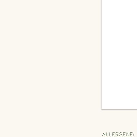
Allergene: