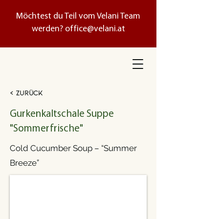
Möchtest du Teil vom Velani Team
werden?
office@velani.at
< Zurück
Gurkenkaltschale Suppe
"Sommerfrische"
Cold Cucumber Soup – “Summer
Breeze”