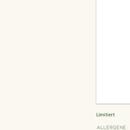
Limitiert
Allergene: