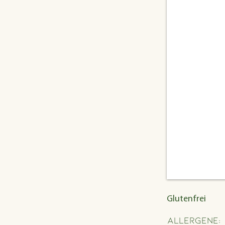
Glutenfrei
Allergene: