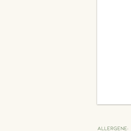
Allergene: