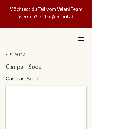
Möchtest du Teil vom Velani Team
werden?
office@velani.at
< Zurück
Campari-Soda
Campari-Soda