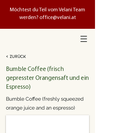
Möchtest du Teil vom Velani Team
werden?
office@velani.at
< Zurück
Bumble Coffee (frisch
gepresster Orangensaft und ein
Espresso)
Bumble Coffee (freshly squeezed
orange juice and an espresso)