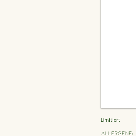
Limitiert
Allergene: