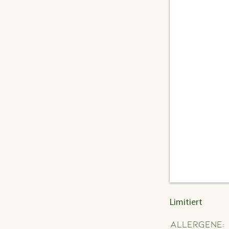
Limitiert
Allergene: