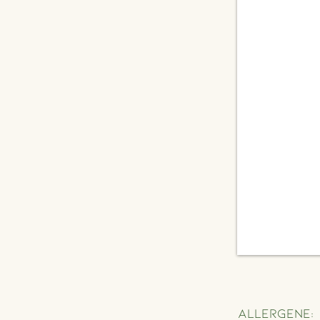
Allergene: