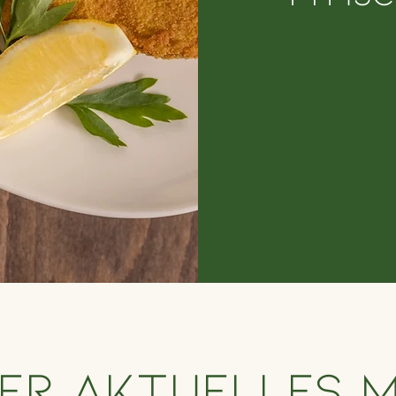
er aktuelles 