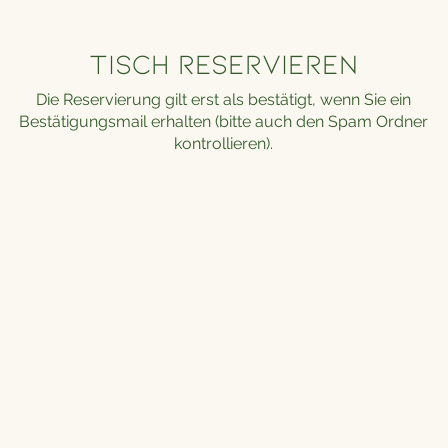
Tisch reservieren
Die Reservierung gilt erst als bestätigt, wenn Sie ein
Bestätigungsmail erhalten (bitte auch den Spam Ordner
kontrollieren).