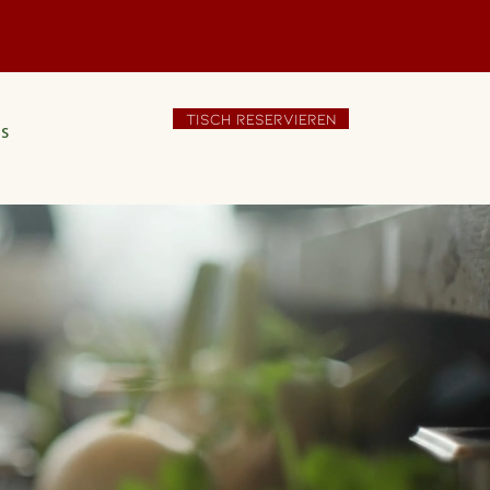
t
TISCH RESERVIEREN
s