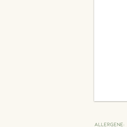
Allergene: