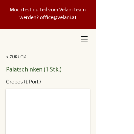
Möchtest du Teil vom Velani Team
werden?
office@velani.at
< Zurück
Palatschinken (1 Stk.)
Crepes (1 Port.)